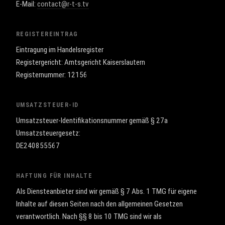
E-Mail:
contact@r-t-s.tv
REGISTEREINTRAG
Eintragung im Handelsregister
Registergericht: Amtsgericht Kaiserslautern
Registernummer: 12156
UMSATZSTEUER-ID
Umsatzsteuer-Identifikationsnummer gemäß § 27a
Umsatzsteuergesetz:
DE240855567
HAFTUNG FÜR INHALTE
Als Diensteanbieter sind wir gemäß § 7 Abs. 1 TMG für eigene
Inhalte auf diesen Seiten nach den allgemeinen Gesetzen
verantwortlich. Nach §§ 8 bis 10 TMG sind wir als