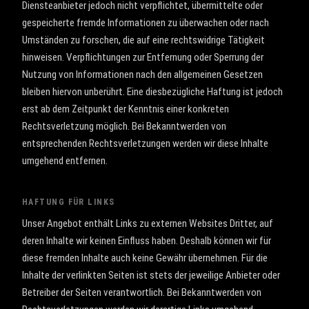
Diensteanbieter jedoch nicht verpflichtet, übermittelte oder
gespeicherte fremde Informationen zu überwachen oder nach
Umständen zu forschen, die auf eine rechtswidrige Tätigkeit
hinweisen. Verpflichtungen zur Entfernung oder Sperrung der
Nutzung von Informationen nach den allgemeinen Gesetzen
bleiben hiervon unberührt. Eine diesbezügliche Haftung ist jedoch
erst ab dem Zeitpunkt der Kenntnis einer konkreten
Rechtsverletzung möglich. Bei Bekanntwerden von
entsprechenden Rechtsverletzungen werden wir diese Inhalte
umgehend entfernen.
HAFTUNG FÜR LINKS
Unser Angebot enthält Links zu externen Websites Dritter, auf
deren Inhalte wir keinen Einfluss haben. Deshalb können wir für
diese fremden Inhalte auch keine Gewähr übernehmen. Für die
Inhalte der verlinkten Seiten ist stets der jeweilige Anbieter oder
Betreiber der Seiten verantwortlich. Bei Bekanntwerden von