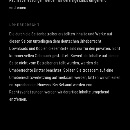
Rechtsverletzungen werden wir derartige Links umgehend
entfernen.
URHEBERRECHT
Die durch die Seitenbetreiber erstellten Inhalte und Werke auf
diesen Seiten unterliegen dem deutschen Urheberrecht.
Downloads und Kopien dieser Seite sind nur für den privaten, nicht
kommerziellen Gebrauch gestattet. Soweit die Inhalte auf dieser
Seite nicht vom Betreiber erstellt wurden, werden die
Urheberrechte Dritter beachtet. Sollten Sie trotzdem auf eine
Urheberrechtsverletzung aufmerksam werden, bitten wir um einen
entsprechenden Hinweis. Bei Bekanntwerden von
Rechtsverletzungen werden wir derartige Inhalte umgehend
entfernen.